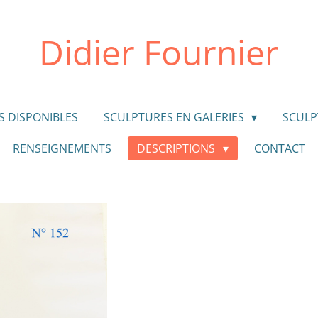
Didier Fournier
S DISPONIBLES
SCULPTURES EN GALERIES
SCULP
RENSEIGNEMENTS
DESCRIPTIONS
CONTACT