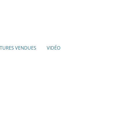
TURES VENDUES
VIDÉO